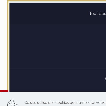
Tout pou
Ce site utilise des cookies pour améliorer votr