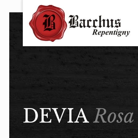
DEVIA
Rosa