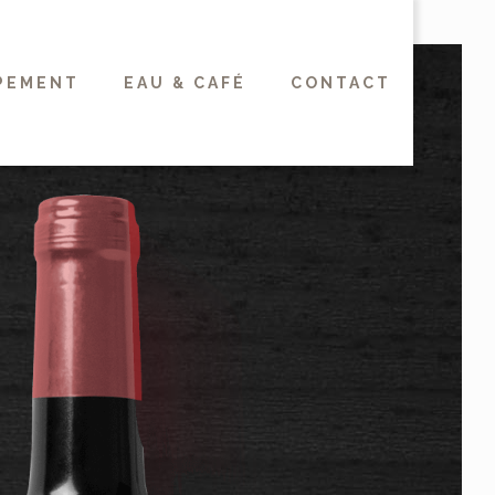
PEMENT
EAU & CAFÉ
CONTACT