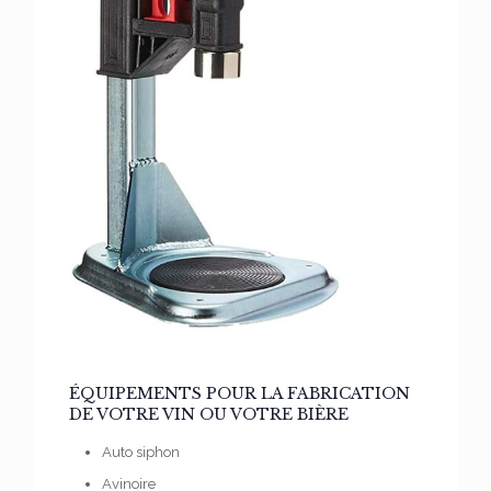
ÉQUIPEMENTS POUR LA FABRICATION
DE VOTRE VIN OU VOTRE BIÈRE
Auto siphon
Avinoire