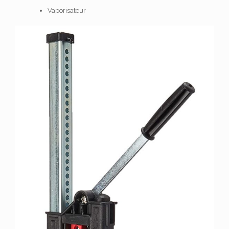
Vaporisateur