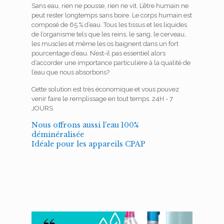
Sans eau, rien ne pousse, rien ne vit. L’être humain ne
peut rester longtemps sans boire. Le corps humain est
composé de 65 % d’eau. Tous les tissus et les liquides
de l’organisme tels que les reins, le sang, le cerveau,
les muscles et même les os baignent dans un fort
pourcentage d’eau. N’est-il pas essentiel alors
d’accorder une importance particulière à la qualité de
l’eau que nous absorbons?
Cette solution est très économique et vous pouvez
venir faire le remplissage en tout temps. 24H - 7
JOURS
Nous offrons aussi l'eau 100%
déminéralisée
Idéale pour les appareils CPAP