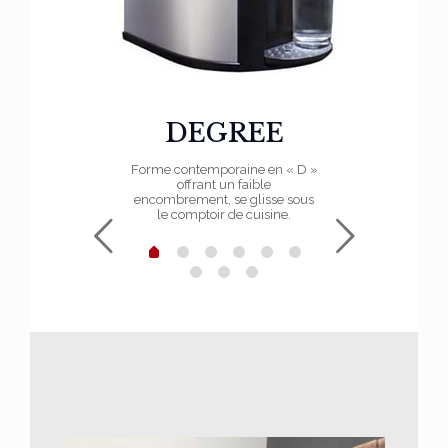
DEGREE
Forme contemporaine en « D »
offrant un faible
encombrement, se glisse sous
le comptoir de cuisine.