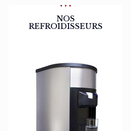
NOS
REFROIDISSEURS