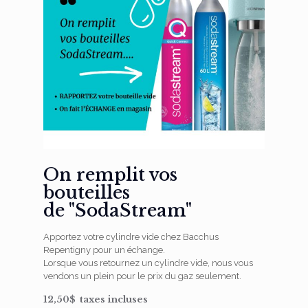
On remplit vos
bouteilles
de "SodaStream"
Apportez votre cylindre vide chez Bacchus
Repentigny pour un échange.
Lorsque vous retournez un cylindre vide, nous vous
vendons un plein pour le prix du gaz seulement.
12,50$ taxes incluses