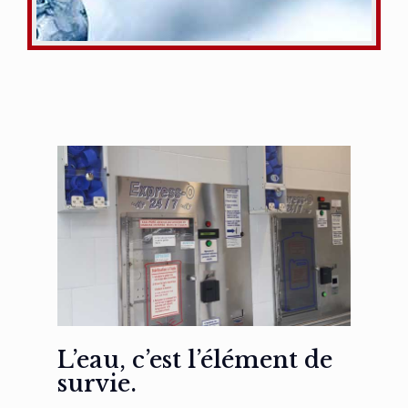
L’eau, c’est l’élément de
survie.