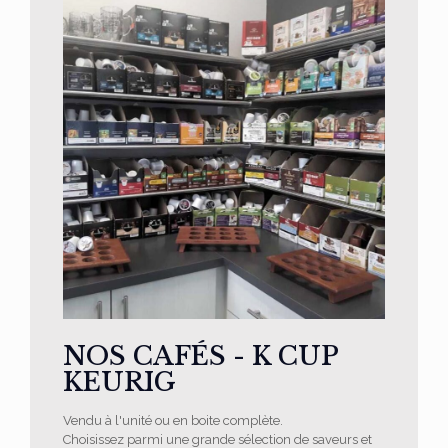
NOS CAFÉS - K CUP
KEURIG
Vendu à l'unité ou en boite complète.
Choisissez parmi une grande sélection de saveurs et