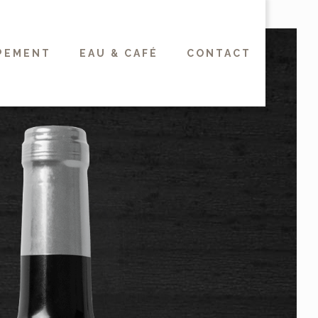
PEMENT
EAU & CAFÉ
CONTACT